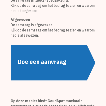
De aanvraag is (deels) goedgekeurd.
Klik op de aanvraag om het bedrag te zien en waarom
het is toegekend.
Afgewezen
De aanvraag is afgewezen.
Klik op de aanvraag om het bedrag te zien en waarom
het is afgewezen.
Doe een aanvraag
Op deze manier biedt GoudApot maximale