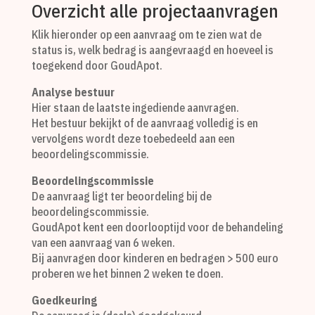
Overzicht alle projectaanvragen
Klik hieronder op een aanvraag om te zien wat de
status is, welk bedrag is aangevraagd en hoeveel is
toegekend door GoudApot.
Analyse bestuur
Hier staan de laatste ingediende aanvragen.
Het bestuur bekijkt of de aanvraag volledig is en
vervolgens wordt deze toebedeeld aan een
beoordelingscommissie.
Beoordelingscommissie
De aanvraag ligt ter beoordeling bij de
beoordelingscommissie.
GoudApot kent een doorlooptijd voor de behandeling
van een aanvraag van 6 weken.
Bij aanvragen door kinderen en bedragen > 500 euro
proberen we het binnen 2 weken te doen.
Goedkeuring