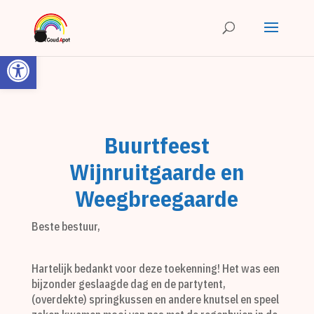
Toolbar openen
Buurtfeest
Wijnruitgaarde en
Weegbreegaarde
Beste bestuur,
Hartelijk bedankt voor deze toekenning! Het was een
bijzonder geslaagde dag en de partytent,
(overdekte) springkussen en andere knutsel en speel