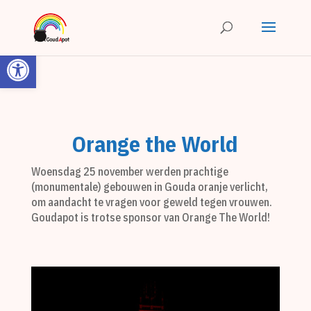
Toolbar openen
Orange the World
Woensdag 25 november werden prachtige
(monumentale) gebouwen in Gouda oranje verlicht,
om aandacht te vragen voor geweld tegen vrouwen.
Goudapot is trotse sponsor van Orange The World!