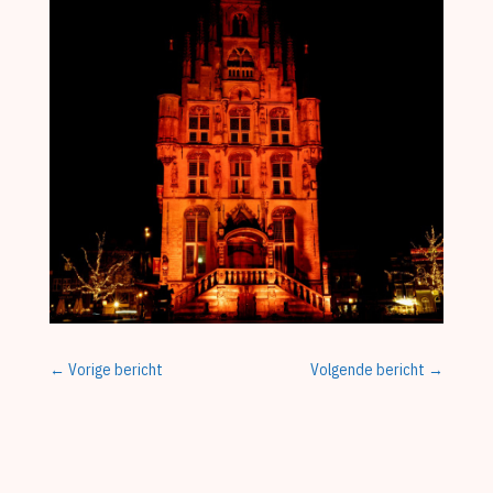
←
Vorige bericht
Volgende bericht
→