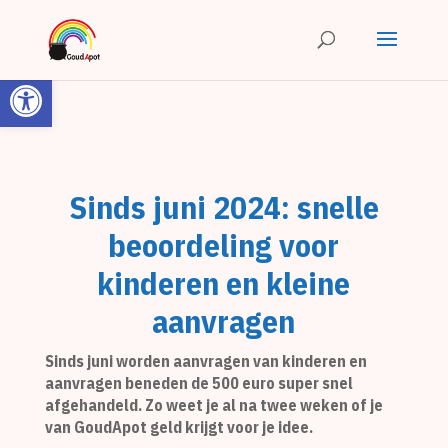
Toolbar openen
Sinds juni 2024: snelle
beoordeling voor
kinderen en kleine
aanvragen
Sinds juni worden aanvragen van kinderen en
aanvragen beneden de 500 euro super snel
afgehandeld. Zo weet je al na twee weken of je
van GoudApot geld krijgt voor je idee.