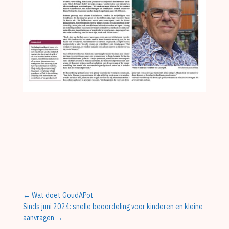
←
Wat doet GoudAPot
Sinds juni 2024: snelle beoordeling voor kinderen en kleine
aanvragen
→