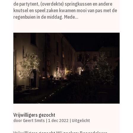
de partytent, (overdekte) springkussen en andere
knutsel en speel zaken kwamen mooi van pas met de
regenbuien in de middag. Mede...
Vrijwilligers gezocht
door
Geert Smits
|
1 dec 2022
|
Uitgelicht