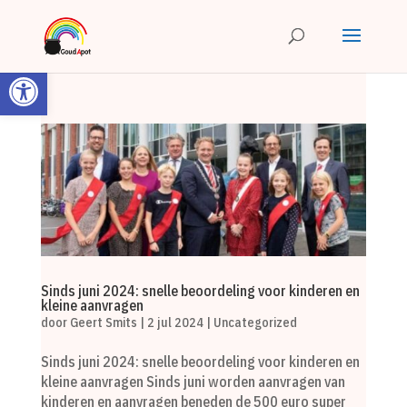
Toolbar openen
Sinds juni 2024: snelle beoordeling voor kinderen en
kleine aanvragen
door
Geert Smits
|
2 jul 2024
|
Uncategorized
Sinds juni 2024: snelle beoordeling voor kinderen en
kleine aanvragen Sinds juni worden aanvragen van
kinderen en aanvragen beneden de 500 euro super